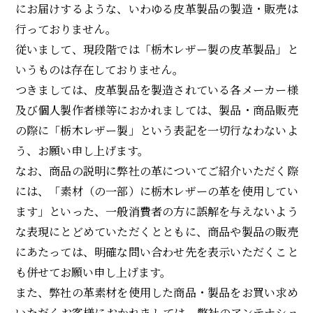
にお届けするような、いわゆる皮革製品の製造・販売は
ONLINE SHOP
行っておりません。
従いまして、現段階では「栃木レザー製の皮革製品」と
いうものは存在しておりません。
つきましては、皮革製品を製造されている各メーカー様
及び個人製作者様等におかれましては、製品・商品販売
の際に「栃木レザー製」という表記を一切行なわないよ
う、お願い申し上げます。
なお、商品の説明に弊社の革についてご紹介いただく際
には、「素材（の一部）に栃木レザーの革を使用してい
ます」といった、一般消費者の方に誤解を与えないよう
な表現にとどめていただくとともに、商品や製品の販売
にあたっては、明確な問い合わせ先を表示いただくこと
も併せてお願い申し上げます。
また、弊社の革素材を使用した商品・製品をお買い求め
いただくお客様におかれましては、弊社のアンテナショ