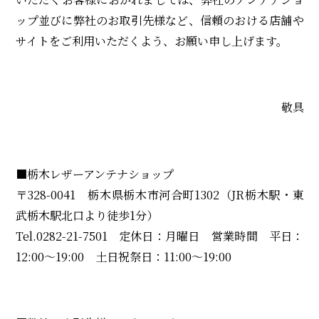
ップ並びに弊社のお取引先様など、信頼のおける店舗や
サイトをご利用いただくよう、お願い申し上げます。
敬具
■栃木レザーアンテナショップ
〒328-0041 栃木県栃木市河合町1302（JR栃木駅・東
武栃木駅北口より徒歩1分）
Tel.0282-21-7501 定休日：月曜日 営業時間 平日：
12:00～19:00 土日祝祭日：11:00～19:00