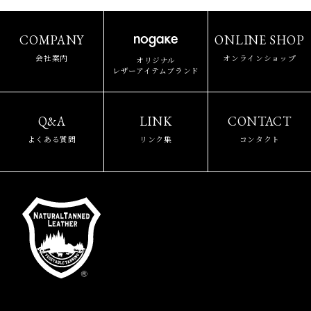
COMPANY
ONLINE SHOP
会社案内
オンラインショップ
オリジナル
レザーアイテムブランド
Q&A
LINK
CONTACT
よくある質問
リンク集
コンタクト